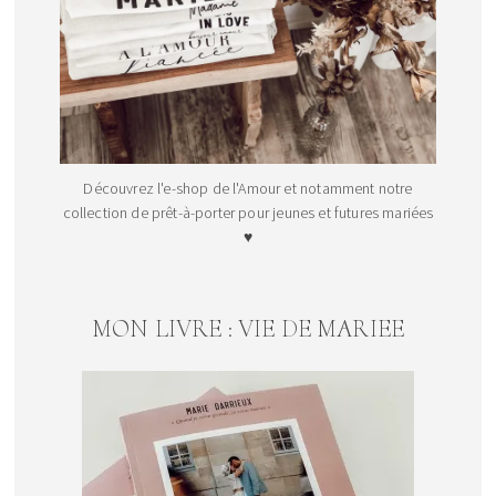
Découvrez l'e-shop de l'Amour et notamment notre
collection de prêt-à-porter pour jeunes et futures mariées
♥
MON LIVRE : VIE DE MARIEE