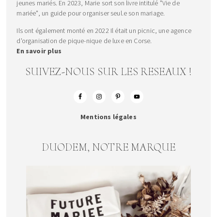
jeunes mariés. En 2023, Marie sort son livre intitulé "Vie de
mariée", un guide pour organiser seul.e son mariage.
Ils ont également monté en 2022 Il était un picnic, une agence
d'organisation de pique-nique de luxe en Corse.
En savoir plus
SUIVEZ-NOUS SUR LES RESEAUX !
Mentions légales
DUODEM, NOTRE MARQUE