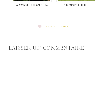
LA CORSE : UN AN DÉJÀ
4 MOIS D’ATTENTE
LEAVE A COMMENT
LAISSER UN COMMENTAIRE