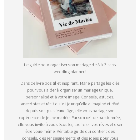
Le guide pour organiser son mariage de A à Z sans
wedding planner !
Dans ce livre positif et inspirant, Marie partage les clés
pour vous aider à organiser un mariage unique,
personnalisé et à votre image. Conseils, astuces,
anecdotes et récit du joli jour qu’elle a imaginé et rêvé
depuis son plus jeune âge, elle vous partage son
expérience de jeune mariée. Par son œil de passionnée,
elle vous invite à vous écouter, croire en vos rêves et oser
être vous-même. Véritable guide qui contient des
conseils, des renseignements et des idées pour vous