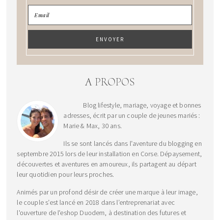
A PROPOS
Blog lifestyle, mariage, voyage et bonnes
adresses, écrit par un couple de jeunes mariés :
Marie & Max, 30 ans.
Ils se sont lancés dans l'aventure du blogging en
septembre 2015 lors de leur installation en Corse. Dépaysement,
découvertes et aventures en amoureux, ils partagent au départ
leur quotidien pour leurs proches.
Animés par un profond désir de créer une marque à leur image,
le couple s’est lancé en 2018 dans l’entreprenariat avec
l'ouverture de l'eshop Duodem, à destination des futures et