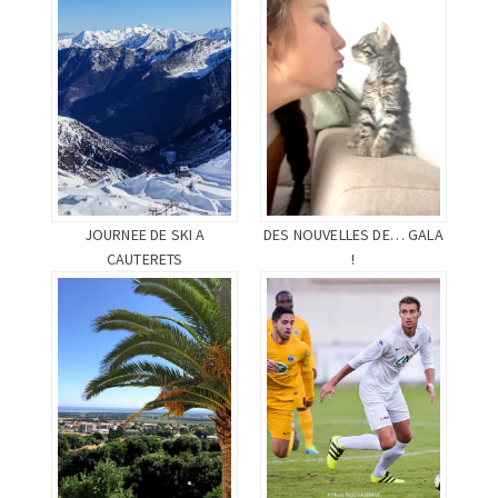
JOURNEE DE SKI A
DES NOUVELLES DE… GALA
CAUTERETS
!