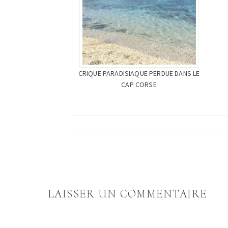
CRIQUE PARADISIAQUE PERDUE DANS LE
CAP CORSE
LAISSER UN COMMENTAIRE