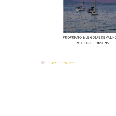
PROPRIANO & LE GOLFE DE VALIN
ROAD TRIP CORSE ♥5
LEAVE A COMMENT