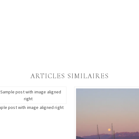
ARTICLES SIMILAIRES
ple post with image aligned right