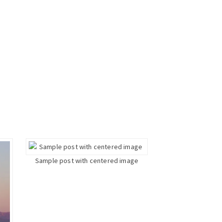
Sample post with centered image