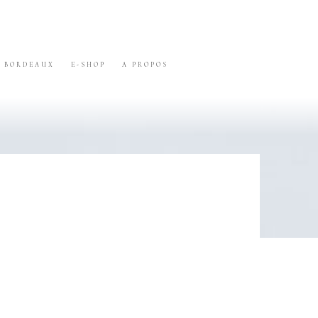
BORDEAUX
E-SHOP
A PROPOS