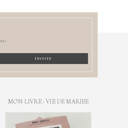
ns !
MON LIVRE : VIE DE MARIEE