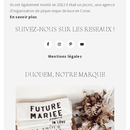
Ils ont également monté en 2022 Il était un picnic, une agence
d'organisation de pique-nique de luxe en Corse.
En savoir plus
SUIVEZ-NOUS SUR LES RESEAUX !
Mentions légales
DUODEM, NOTRE MARQUE