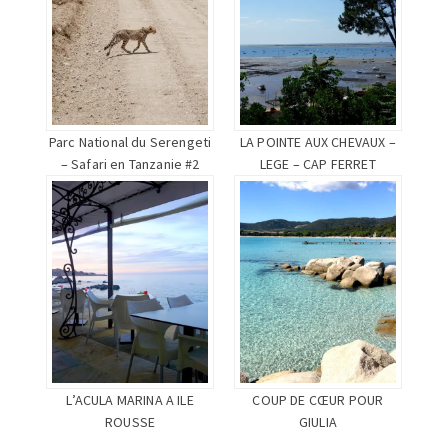
Parc National du Serengeti
LA POINTE AUX CHEVAUX –
– Safari en Tanzanie #2
LEGE – CAP FERRET
L’ACULA MARINA A ILE
COUP DE CŒUR POUR
ROUSSE
GIULIA