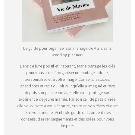
Le guide pour organiser son mariage de A à Z sans
wedding planner !
Dans ce livre positif et inspirant, Marie partage les clés
pour vous aider à organiser un mariage unique,
personnalisé et à votre image. Conseils, astuces,
anecdotes et récit du joli jour qu’elle a imaginé et rêvé
depuis son plus jeune âge, elle vous partage son
expérience de jeune mariée. Par son œil de passionnée,
elle vous invite à vous écouter, croire en vos rêves et oser
être vous-même. Véritable guide qui contient des
conseils, des renseignements et des idées pour vous
inspirer