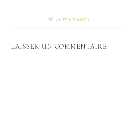
LEAVE A COMMENT
LAISSER UN COMMENTAIRE