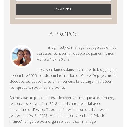
A PROPOS
Blog lifestyle, mariage, voyage et bonnes
adresses, écrit par un couple de jeunes mariés :
Marie & Max, 30 ans.
Ils se sont lancés dans l'aventure du blogging en
septembre 2015 lors de leur installation en Corse. Dépaysement,
découvertes et aventures en amoureux, ils partagent au départ
leur quotidien pour leurs proches.
Animés par un profond désir de créer une marque à leur image,
le couple s’est lancé en 2018 dans l’entreprenariat avec
l'ouverture de l'eshop Duodem, à destination des futures et
jeunes mariés. En 2023, Marie sort son livre intitulé "Vie de
mariée", un guide pour organiser seul.e son mariage.