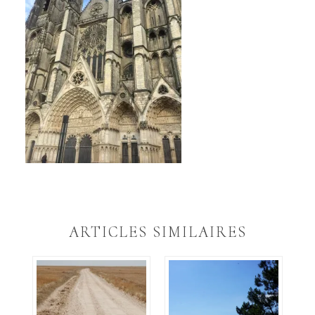
ARTICLES SIMILAIRES