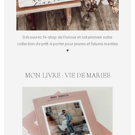
Découvrez l'e-shop de l'Amour et notamment notre
collection de prêt-à-porter pour jeunes et futures mariées
♥
MON LIVRE : VIE DE MARIEE