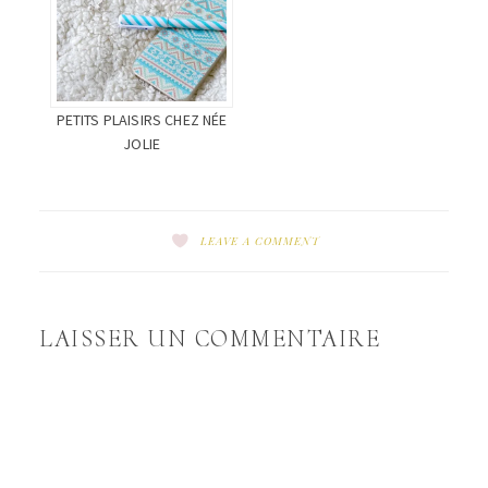
PETITS PLAISIRS CHEZ NÉE
JOLIE
LEAVE A COMMENT
LAISSER UN COMMENTAIRE