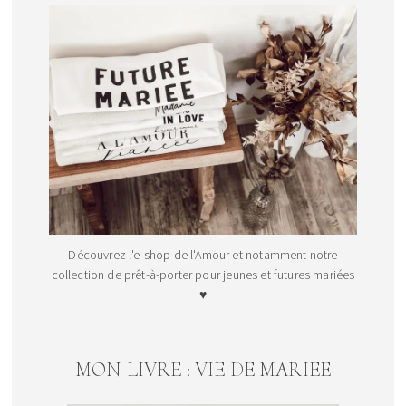
Découvrez l'e-shop de l'Amour et notamment notre
collection de prêt-à-porter pour jeunes et futures mariées
♥
MON LIVRE : VIE DE MARIEE