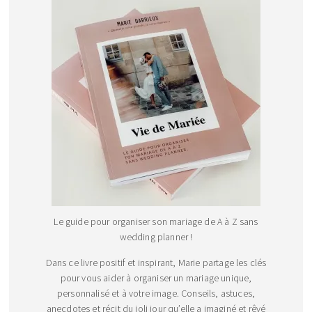
Le guide pour organiser son mariage de A à Z sans
wedding planner !
Dans ce livre positif et inspirant, Marie partage les clés
pour vous aider à organiser un mariage unique,
personnalisé et à votre image. Conseils, astuces,
anecdotes et récit du joli jour qu’elle a imaginé et rêvé