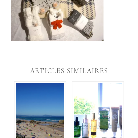
ARTICLES SIMILAIRES