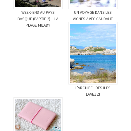
WEEK-END AU PAYS
UN VOYAGE DANS LES
BASQUE (PARTIE 2) – LA
VIGNES AVEC CAUDALIE
PLAGE MILADY
L’ARCHIPEL DES ILES
LAVEZZI