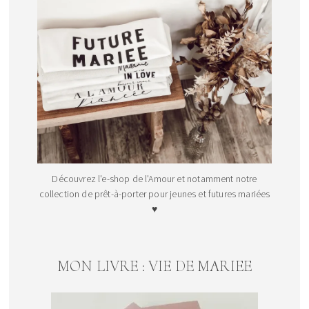
Découvrez l'e-shop de l'Amour et notamment notre
collection de prêt-à-porter pour jeunes et futures mariées
♥
MON LIVRE : VIE DE MARIEE