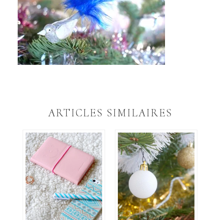
ARTICLES SIMILAIRES