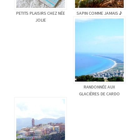
PETITS PLAISIRS CHEZ NÉE
SAPIN COMME JAMAIS ♪
JOLIE
RANDONNÉE AUX
GLACIÈRES DE CARDO