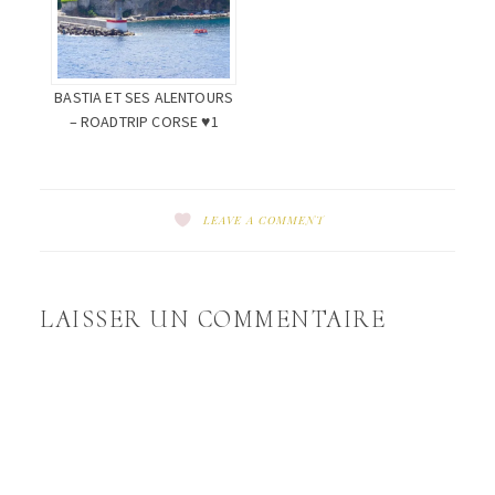
BASTIA ET SES ALENTOURS
– ROADTRIP CORSE ♥1
LEAVE A COMMENT
LAISSER UN COMMENTAIRE