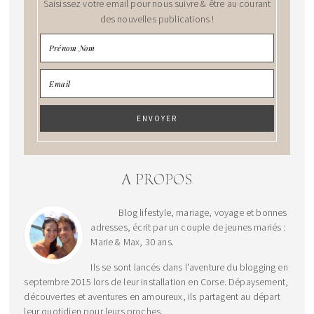
Saisissez votre email pour nous suivre & être au courant
des nouvelles publications !
A PROPOS
Blog lifestyle, mariage, voyage et bonnes
adresses, écrit par un couple de jeunes mariés :
Marie & Max, 30 ans.
Ils se sont lancés dans l'aventure du blogging en
septembre 2015 lors de leur installation en Corse. Dépaysement,
découvertes et aventures en amoureux, ils partagent au départ
leur quotidien pour leurs proches.