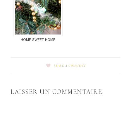
HOME SWEET HOME
LEAVE A COMMENT
LAISSER UN COMMENTAIRE