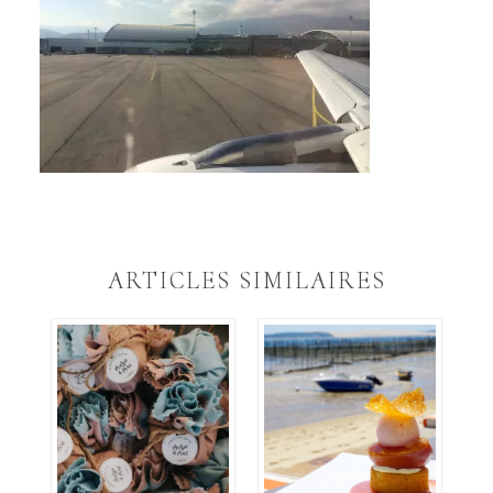
ARTICLES SIMILAIRES