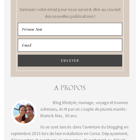
Saisissez votre email pour nous suivre & être au courant
des nouvelles publications !
A PROPOS
Blog lifestyle, mariage, voyage et bonnes
adresses, écrit par un couple de jeunes mariés :
Marie & Max, 30 ans.
Ils se sont lancés dans l'aventure du blogging en
septembre 2015 lors de leur installation en Corse. Dépaysement,