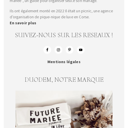
mariée", un guide pour organiser seul.e son mariage.
Ils ont également monté en 2022 Il était un picnic, une agence
d'organisation de pique-nique de luxe en Corse.
En savoir plus
SUIVEZ-NOUS SUR LES RESEAUX !
Mentions légales
DUODEM, NOTRE MARQUE