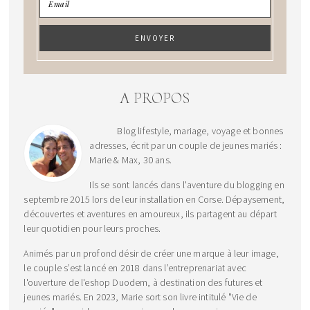
A PROPOS
Blog lifestyle, mariage, voyage et bonnes
adresses, écrit par un couple de jeunes mariés :
Marie & Max, 30 ans.
Ils se sont lancés dans l'aventure du blogging en
septembre 2015 lors de leur installation en Corse. Dépaysement,
découvertes et aventures en amoureux, ils partagent au départ
leur quotidien pour leurs proches.
Animés par un profond désir de créer une marque à leur image,
le couple s’est lancé en 2018 dans l’entreprenariat avec
l'ouverture de l'eshop Duodem, à destination des futures et
jeunes mariés. En 2023, Marie sort son livre intitulé "Vie de