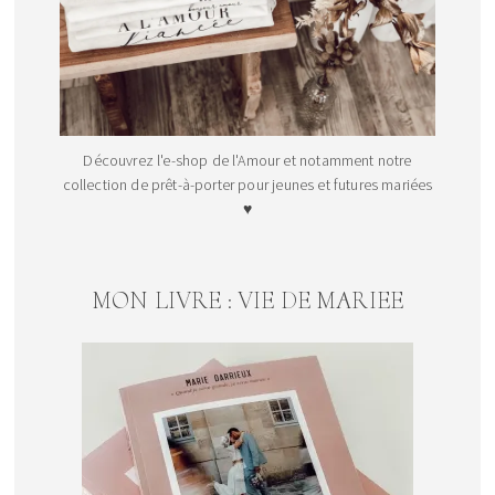
Découvrez l'e-shop de l'Amour et notamment notre
collection de prêt-à-porter pour jeunes et futures mariées
♥
MON LIVRE : VIE DE MARIEE