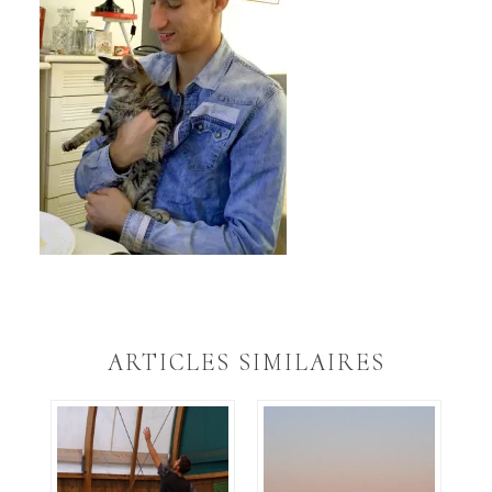
ARTICLES SIMILAIRES