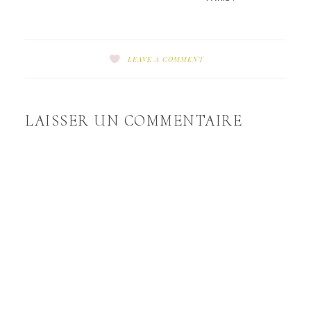
LEAVE A COMMENT
LAISSER UN COMMENTAIRE