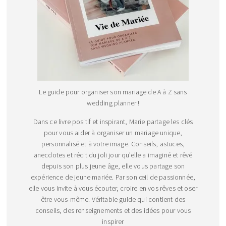
Le guide pour organiser son mariage de A à Z sans
wedding planner !
Dans ce livre positif et inspirant, Marie partage les clés
pour vous aider à organiser un mariage unique,
personnalisé et à votre image. Conseils, astuces,
anecdotes et récit du joli jour qu’elle a imaginé et rêvé
depuis son plus jeune âge, elle vous partage son
expérience de jeune mariée. Par son œil de passionnée,
elle vous invite à vous écouter, croire en vos rêves et oser
être vous-même. Véritable guide qui contient des
conseils, des renseignements et des idées pour vous
inspirer