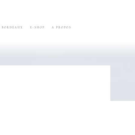
BORDEAUX
E-SHOP
A PROPOS