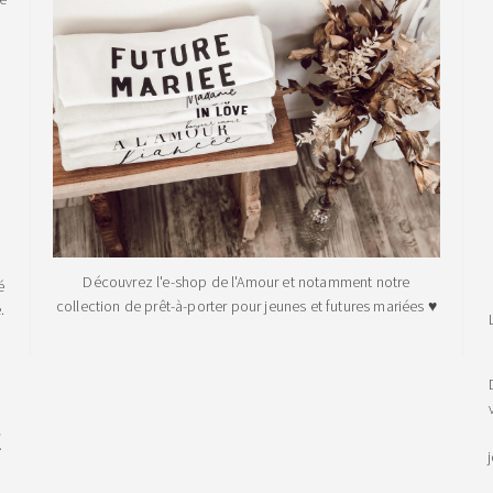
Découvrez l'e-shop de l'Amour et notamment notre
é
collection de prêt-à-porter pour jeunes et futures mariées ♥
.
!