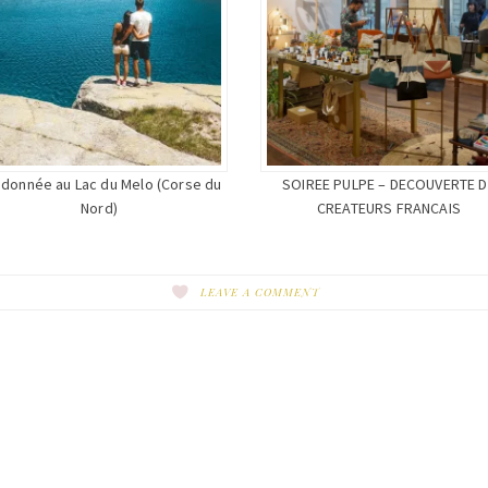
donnée au Lac du Melo (Corse du
SOIREE PULPE – DECOUVERTE D
Nord)
CREATEURS FRANCAIS
LEAVE A COMMENT