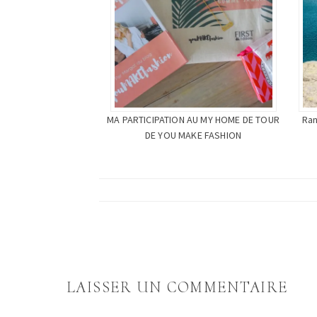
MA PARTICIPATION AU MY HOME DE TOUR
Ran
DE YOU MAKE FASHION
LAISSER UN COMMENTAIRE