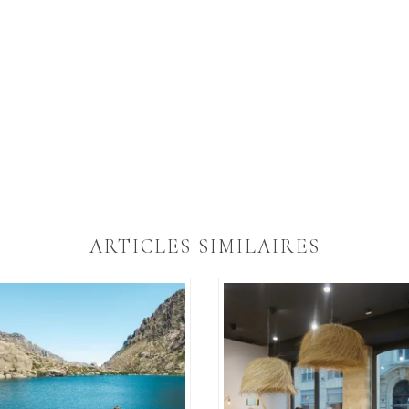
ARTICLES SIMILAIRES