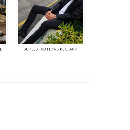
E
SUR LES TROTTOIRS DE BIDART