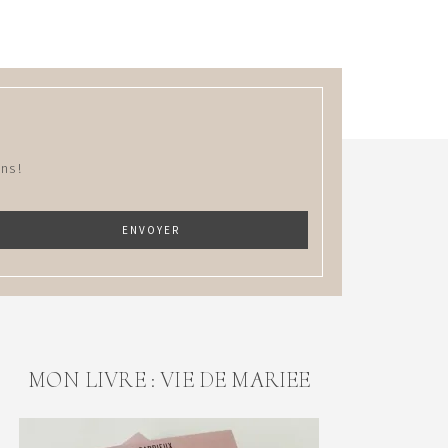
ns !
MON LIVRE : VIE DE MARIEE