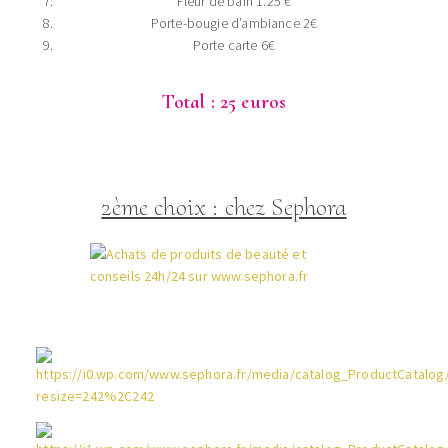
Fleur de bain 1.25 €
Porte-bougie d’ambiance 2€
Porte carte 6€
Total : 25 euros
2ème choix : chez Sephora