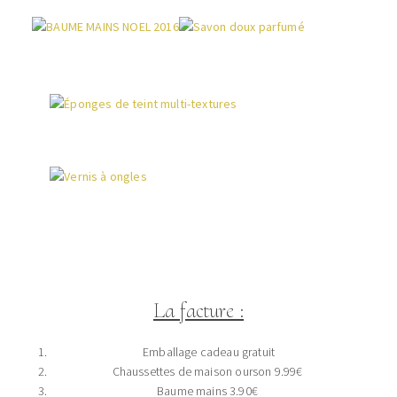
La facture :
Emballage cadeau gratuit
Chaussettes de maison ourson 9.99€
Baume mains 3.90€