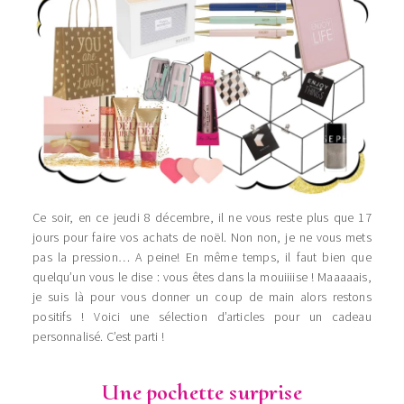
Ce soir, en ce jeudi 8 décembre, il ne vous reste plus que 17
jours pour faire vos achats de noël. Non non, je ne vous mets
pas la pression… A peine! En même temps, il faut bien que
quelqu’un vous le dise : vous êtes dans la mouiiiise ! Maaaaais,
je suis là pour vous donner un coup de main alors restons
positifs ! Voici une sélection d’articles pour un cadeau
personnalisé. C’est parti !
Une pochette surprise