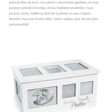
jolies boîtes en bois. Vos photos seront bien gardées, et vous
pourrez prendre le temps de les feuilleter ensemble. Vous
pouvez aussi, mettre la date de la photo ou une citation
derrière chacune d’entre elles. Votre cadeau sera encore plus
personnalisé!
.