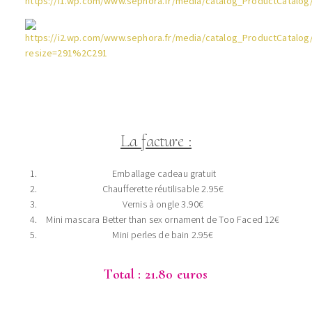
La facture :
Emballage cadeau gratuit
Chaufferette réutilisable 2.95€
Vernis à ongle 3.90€
Mini mascara Better than sex ornament de Too Faced 12€
Mini perles de bain 2.95€
Total : 21.80 euros