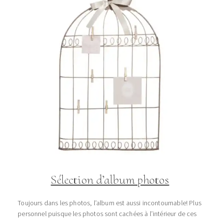
Sélection d’album photos
Toujours dans les photos, l’album est aussi incontournable! Plus
personnel puisque les photos sont cachées à l’intérieur de ces