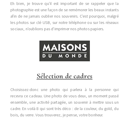
Eh bien, je trouve qu’il est important de se rappeler que la
photographie est une façon de se remémorer les beaux instants
afin de ne jamais oublier nos souvenirs. C’est pourquoi, malgré
les photos sur clé USB, sur notre téléphone ou sur les réseaux
sociaux, n’oublions pas d’imprimer nos photos papiers.
Sélection de cadres
Choisissez-donc une photo qui parlera à la personne qui
recevra ce cadeau. Une photo de vous deux, un moment passé
ensemble, une activité partagée, un souvenir à mettre sous un
cadre. En voilà 8 qui sont très déco : de la couleur, du gold, du
bois, du verre. Vous trouverez, je pense, votre bonheur.